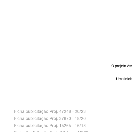
O projeto As
Uma inici
Ficha publicitação Proj. 47248 - 20/23
Ficha publicitação Proj. 37670 - 18/20
Ficha publicitação Proj. 15265 - 16/18