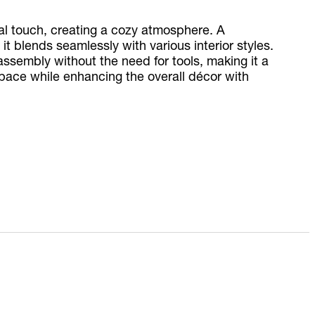
ral touch, creating a cozy atmosphere. A
 it blends seamlessly with various interior styles.
 assembly without the need for tools, making it a
space while enhancing the overall décor with