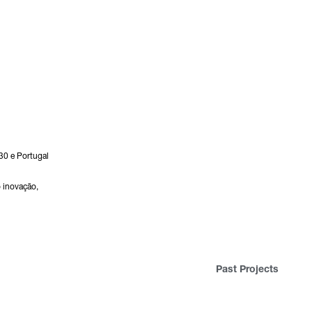
30 e Portugal
 inovação,
Past Projects